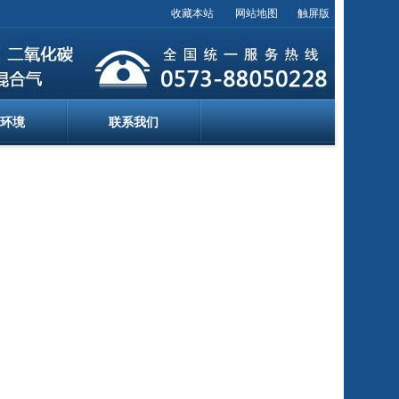
收藏本站
网站地图
触屏版
环境
联系我们