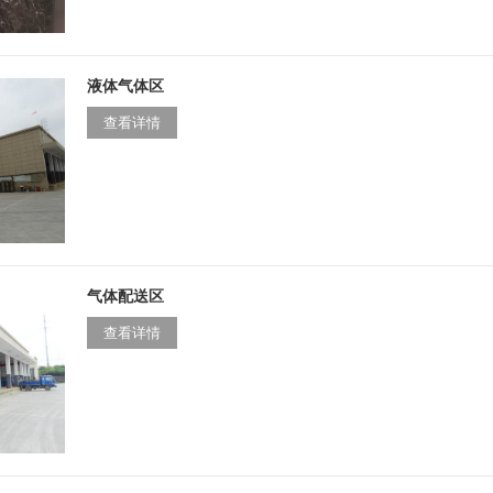
液体气体区
查看详情
气体配送区
查看详情