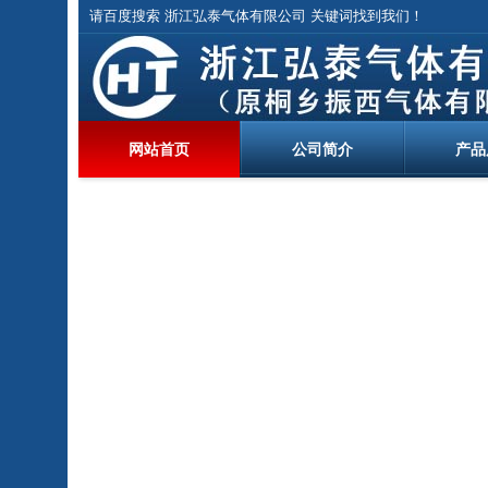
请百度搜索 浙江弘泰气体有限公司 关键词找到我们！
网站首页
公司简介
产品