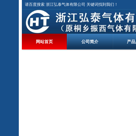
请百度搜索 浙江弘泰气体有限公司 关键词找到我们！
网站首页
公司简介
产品