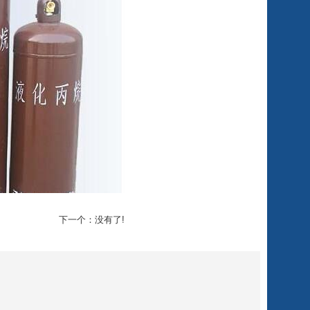
下一个：没有了!