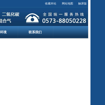
收藏本站
网站地图
触屏版
环境
联系我们