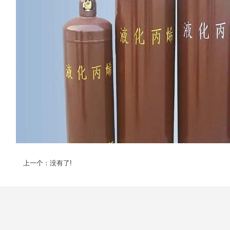
上一个：没有了!