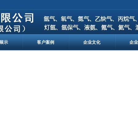
展示
客户案例
企业文化
企业