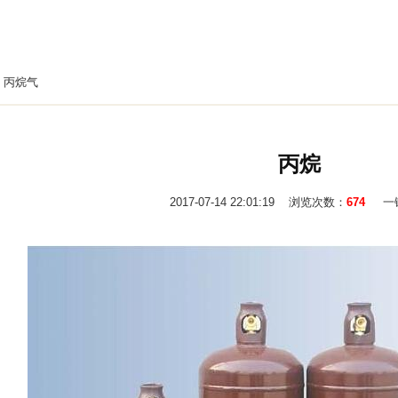
>
丙烷气
丙烷
2017-07-14 22:01:19
浏览次数：
674
一