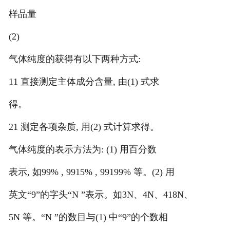
样品量
(2)
气体纯度的获得有以下两种方式:
11 直接测定主体成分含量, 由(1) 式求
得。
21 测定各项杂质, 用(2) 式计算求得。
气体纯度的表示方法为: (1) 用百分数
表示, 如99% , 9915% , 99199% 等。(2) 用
英文“9”的字头“N ”表示。如3N、4N、418N、
5N 等。“N ”的数目与(1) 中“9”的个数相