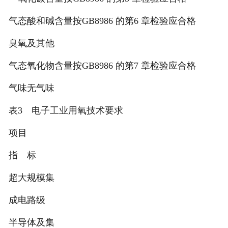
气态酸和碱含量按GB8986 的第6 章检验应合格
臭氧及其他
气态氧化物含量按GB8986 的第7 章检验应合格
气味无气味
表3 电子工业用氧技术要求
项目
指 标
超大规模集
成电路级
半导体及集