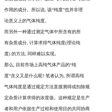
作用的成分。所以说, 该“纯度”也并非理
论意义上的气体纯度。
而另外一种通过测定气体中所含有的所
有杂质成分, 计算求得气体纯度(理论纯
度) 的方法, 同样难以实现。
那么, 目前市场上高纯气体产品的“纯
度”含义又是什么呢? 笔者认为, 所谓高纯
气体纯度是通过规定方法直接测得或扣除规
定杂质计算求得的浓度值。这种规定是生产
者和用户依据生产过程和使用目的共同协商