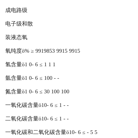
成电路级
电子级和散
装液态氧
氧纯度ö% ≥ 9919853 9915 9915
氢含量ö1 0- 6 ≤ 1 1 1
氩含量ö1 0- 6 ≤ 100 - -
氮含量ö1 0- 6 ≤ 30 100 100
一氧化碳含量ö10- 6 ≤ 1 - -
二氧化碳含量ö10- 6 ≤ 1 - -
一氧化碳和二氧化碳含量ö10- 6 ≤ - 5 5