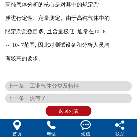
高纯气体分析的核心是对其中的规定杂
质进行定性、定量测定。由于高纯气体中的
限定杂质数目多, 且含量极低, 通常在10- 6
～ 10- 7范围, 因此对测试设备和分析人员均
有较高的要求。
上一条：工业气体分类及特性
下一条：没有了!
返回列表




首页
电话
短信
联系