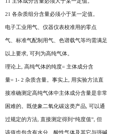
11 主体成分含量必须大于某一定值。
21 各杂质组分含量必须小于某一定值。
电子工业用气、仪器仪表校准用的零点
气、标准气配制用气、色谱载气等均需满足
以上要求, 可列为高纯气体。
理论上, 高纯气体的纯度= 主体成分含
量= 1- 2 杂质含量。事实上, 用实验方法直
接准确测定高纯气体中主体成分含量是非常
困难的。既使象二氧化碳这类产品, 可以通
过规定的方法, 直接测定得到“纯度值”, 但
该值也包含有水分、酸性气体及其它与强碱