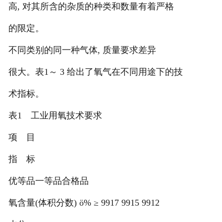
高, 对其所含的杂质的种类和数量有着严格
的限定。
不同类别的同一种气体, 质量要求差异
很大。表1～ 3 给出了氧气在不同用途下的技
术指标。
表1 工业用氧技术要求
项 目
指 标
优等品一等品合格品
氧含量(体积分数) ö% ≥ 9917 9915 9912