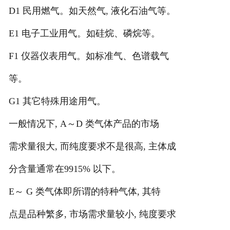
D1 民用燃气。如天然气, 液化石油气等。
E1 电子工业用气。如硅烷、磷烷等。
F1 仪器仪表用气。如标准气、色谱载气
等。
G1 其它特殊用途用气。
一般情况下, A～D 类气体产品的市场
需求量很大, 而纯度要求不是很高, 主体成
分含量通常在9915% 以下。
E～ G 类气体即所谓的特种气体, 其特
点是品种繁多, 市场需求量较小, 纯度要求