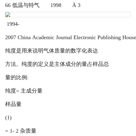
66 低温与特气 1998 Ä 3
1994-
2007 China Academic Journal Electronic Publishing House. 
纯度是用来说明气体质量的数字化表达
方法。纯度的定义是主体成分的量占样品总
量的比例:
纯度= 主成分量
样品量
(1)
= 1- 2 杂质量