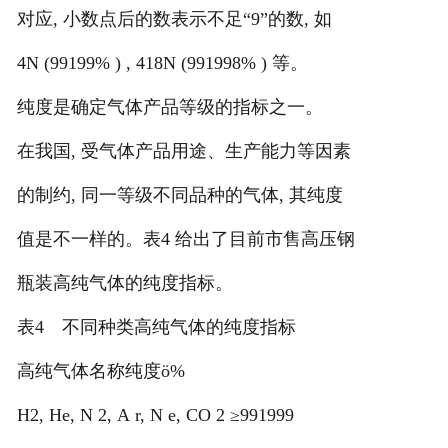
对应, 小数点后的数表示不足“9”的数, 如
4N (99199% ) , 418N (991998% ) 等。
纯度是确定气体产品等级的指标之一。
在我国, 受气体产品用途、生产能力等因素
的制约, 同一等级不同品种的气体, 其纯度
值是不一样的。表4 给出了目前市售高压钢
瓶装高纯气体的纯度指标。
表4 不同种类高纯气体的纯度指标
高纯气体名称纯度ö%
H2, He, N 2, A r, N e, CO 2 ≥991999