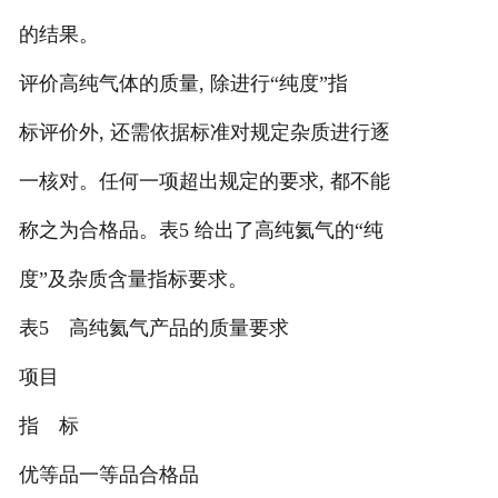
的结果。
评价高纯气体的质量, 除进行“纯度”指
标评价外, 还需依据标准对规定杂质进行逐
一核对。任何一项超出规定的要求, 都不能
称之为合格品。表5 给出了高纯氦气的“纯
度”及杂质含量指标要求。
表5 高纯氦气产品的质量要求
项目
指 标
优等品一等品合格品