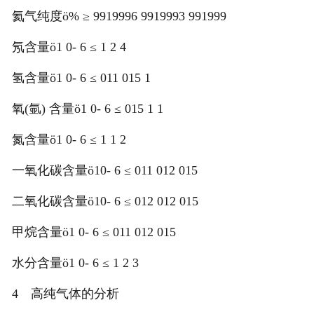
氦气纯度ö% ≥ 9919996 9919993 991999
氖含量ö1 0- 6 ≤ 1 2 4
氢含量ö1 0- 6 ≤ 011 015 1
氧(氩) 含量ö1 0- 6 ≤ 015 1 1
氮含量ö1 0- 6 ≤ 1 1 2
一氧化碳含量ö10- 6 ≤ 011 012 015
二氧化碳含量ö10- 6 ≤ 012 012 015
甲烷含量ö1 0- 6 ≤ 011 012 015
水分含量ö1 0- 6 ≤ 1 2 3
4 高纯气体的分析